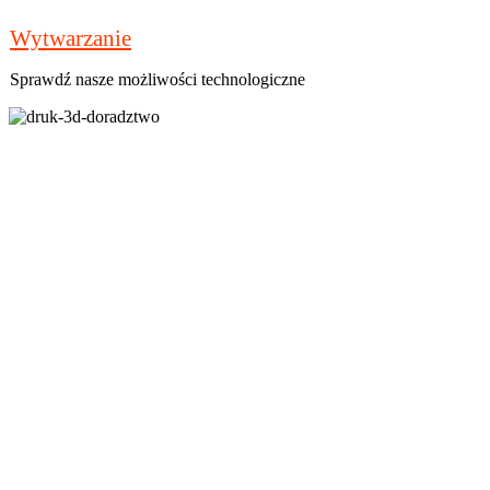
Wytwarzanie
Sprawdź nasze możliwości technologiczne