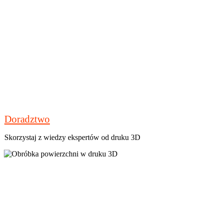
Doradztwo
Skorzystaj z wiedzy ekspertów od druku 3D