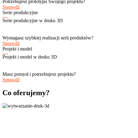
Potrzebujesz prototypu Swojego projektu?
Sprawdź
Serie produkcyjne
Serie produkcyjne w druku 3D
Wymagasz szybkiej realizacji serii produktów?
Sprawdź
Projekt i model
Projekt i model w druku 3D
Masz pomysł i potrzebujesz projektu?
Sprawdź
Co oferujemy?