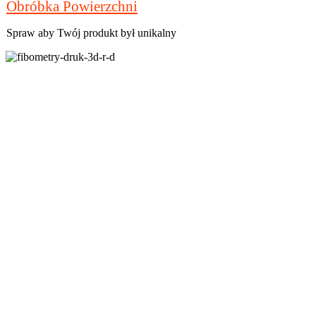
Obróbka Powierzchni
Spraw aby Twój produkt był unikalny