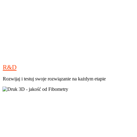
R&D
Rozwijaj i testuj swoje rozwiązanie na każdym etapie