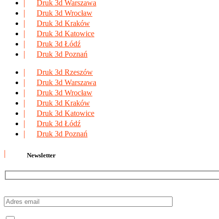
Druk 3d Warszawa
Druk 3d Wrocław
Druk 3d Kraków
Druk 3d Katowice
Druk 3d Łódź
Druk 3d Poznań
Druk 3d Rzeszów
Druk 3d Warszawa
Druk 3d Wrocław
Druk 3d Kraków
Druk 3d Katowice
Druk 3d Łódź
Druk 3d Poznań
Newsletter